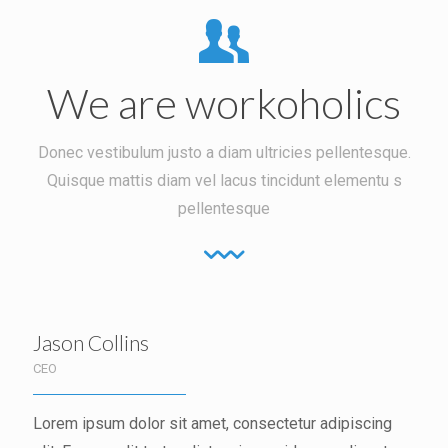
We are workoholics
Donec vestibulum justo a diam ultricies pellentesque.
Quisque mattis diam vel lacus tincidunt elementu s
pellentesque
Jason Collins
CEO
Lorem ipsum dolor sit amet, consectetur adipiscing