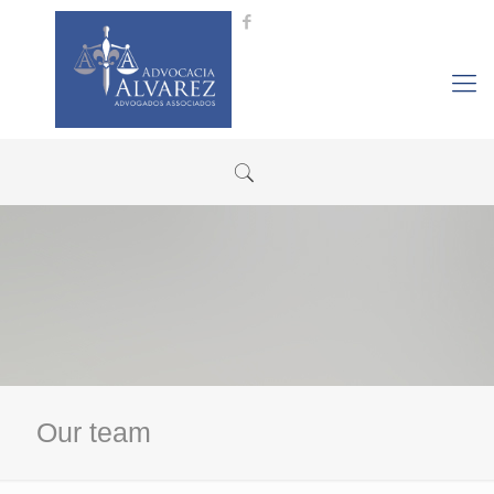
Our team