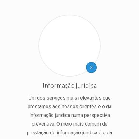
3
Informação jurídica
Um dos serviços mais relevantes que
prestamos aos nossos clientes é o da
informação jurídica numa perspectiva
preventiva. O meio mais comum de
prestação de informação jurídica é o da