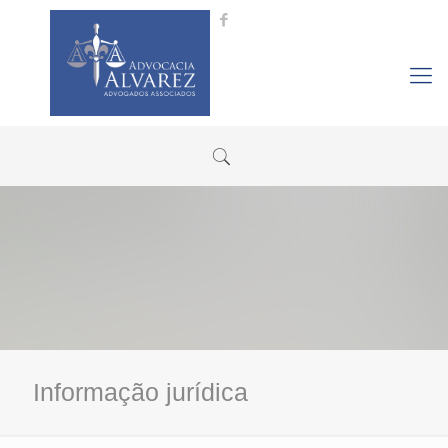
Informação jurídica