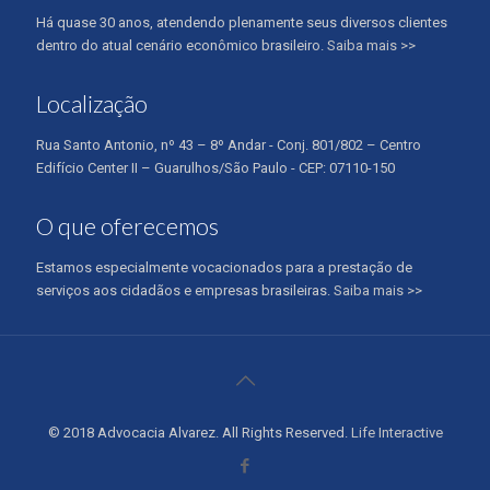
Há quase 30 anos, atendendo plenamente seus diversos clientes
dentro do atual cenário econômico brasileiro.
Saiba mais >>
Localização
Rua Santo Antonio, nº 43 – 8º Andar - Conj. 801/802 – Centro
Edifício Center II – Guarulhos/São Paulo - CEP: 07110-150
O que oferecemos
Estamos especialmente vocacionados para a prestação de
serviços aos cidadãos e empresas brasileiras.
Saiba mais >>
© 2018 Advocacia Alvarez. All Rights Reserved.
Life Interactive