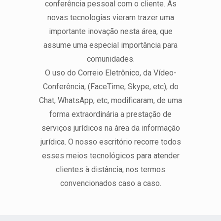
conferência pessoal com o cliente. As
novas tecnologias vieram trazer uma
importante inovação nesta área, que
assume uma especial importância para
comunidades.
O uso do Correio Eletrônico, da Vídeo-
Conferência, (FaceTime, Skype, etc), do
Chat, WhatsApp, etc, modificaram, de uma
forma extraordinária a prestação de
serviços jurídicos na área da informação
jurídica. O nosso escritório recorre todos
esses meios tecnológicos para atender
clientes à distância, nos termos
convencionados caso a caso.