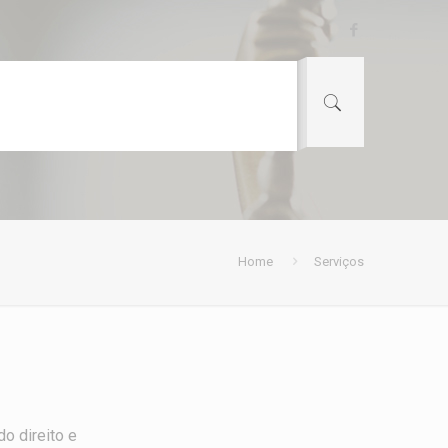
Home
Serviços
o direito e