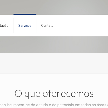
tação
Serviços
Contato
O que oferecemos
os incumbem-se do estudo e do patrocínio em todas as áreas d